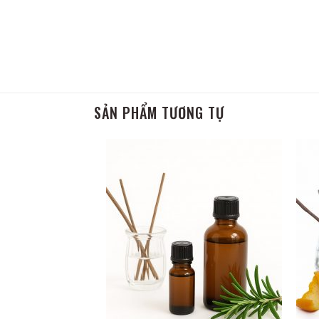
SẢN PHẨM TƯƠNG TỰ