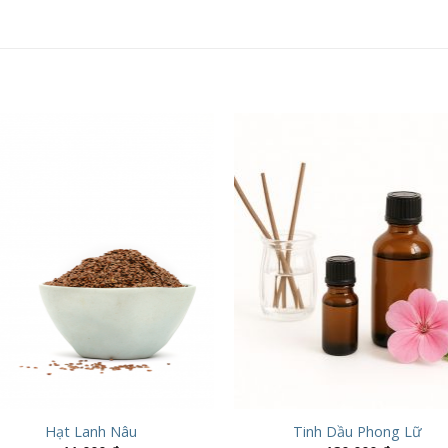
Hạt Lanh Nâu
Tinh Dầu Phong Lữ