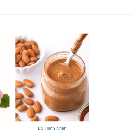
Bơ Hạnh Nhân