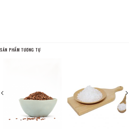
SẢN PHẨM TƯƠNG TỰ