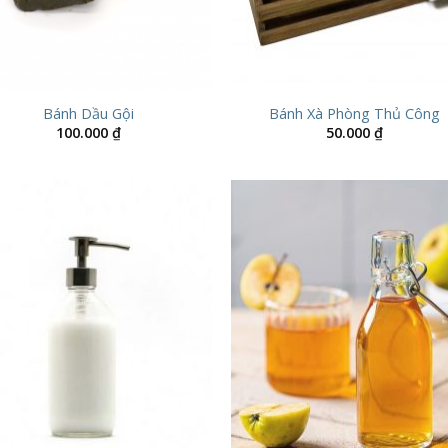
Bánh Dầu Gội
Bánh Xà Phòng Thủ Công
100.000
₫
50.000
₫